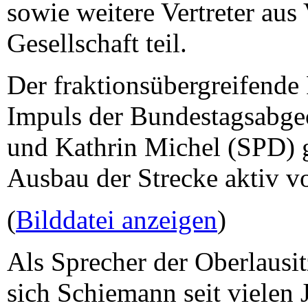
sowie weitere Vertreter aus
Gesellschaft teil.
Der fraktionsübergreifende
Impuls der Bundestagsabge
und Kathrin Michel (SPD) ge
Ausbau der Strecke aktiv v
(
Bilddatei anzeigen
)
Als Sprecher der Oberlausit
sich Schiemann seit vielen 