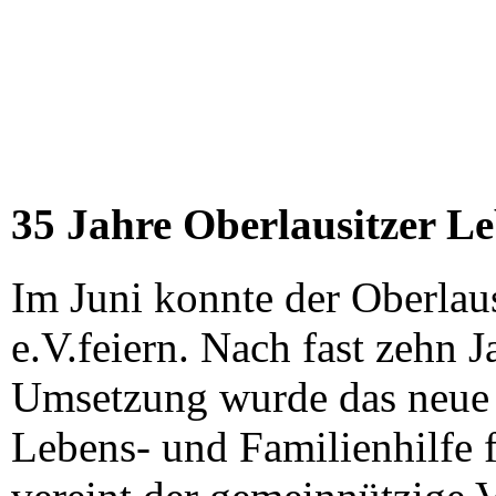
35 Jahre Oberlausitzer Le
Im Juni konnte der Oberlau
e.V.feiern. Nach fast zehn
Umsetzung wurde das neue 
Lebens- und Familienhilfe f