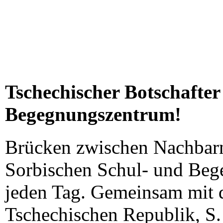
Tschechischer Botschafter
Begegnungszentrum!
Brücken zwischen Nachbarn
Sorbischen Schul- und Beg
jeden Tag. Gemeinsam mit 
Tschechischen Republik, S. 