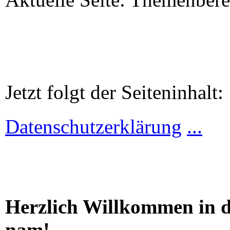
Jetzt folgt der Seiteninhalt:
Datenschutzerklärung
...
Herzlich Willkommen in de
nam!