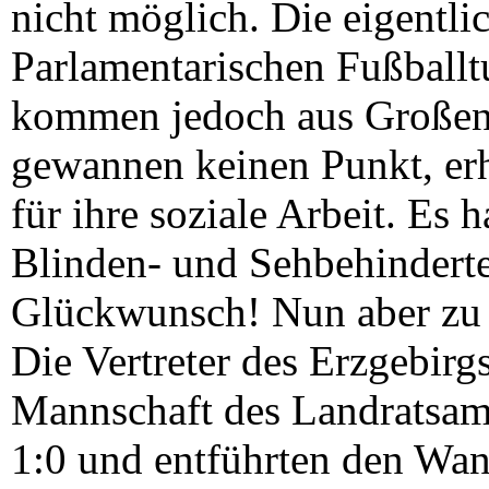
nicht möglich. Die eigentli
Parlamentarischen Fußballtu
kommen jedoch aus Großenh
gewannen keinen Punkt, erhi
für ihre soziale Arbeit. Es
Blinden- und Sehbehinderte
Glückwunsch! Nun aber zu 
Die Vertreter des Erzgebirg
Mannschaft des Landratsam
1:0 und entführten den Wan