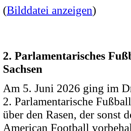
(
Bilddatei anzeigen
)
2. Parlamentarisches Fußb
Sachsen
Am 5. Juni 2026 ging im Dr
2. Parlamentarische Fußball
über den Rasen, der sonst 
American Football vorbehalt