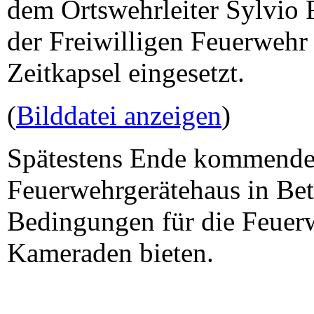
dem Ortswehrleiter Sylvio R
der Freiwilligen Feuerwehr
Zeitkapsel eingesetzt.
(
Bilddatei anzeigen
)
Spätestens Ende kommenden
Feuerwehrgerätehaus in Bet
Bedingungen für die Feuer
Kameraden bieten.