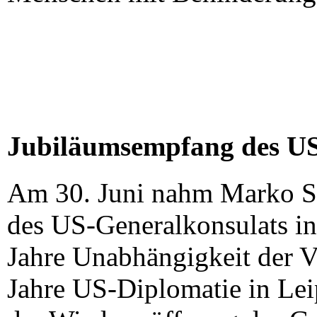
Jubiläumsempfang des US-
Am 30. Juni nahm Marko 
des US-Generalkonsulats in
Jahre Unabhängigkeit der V
Jahre US-Diplomatie in Lei