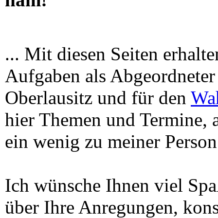
... Mit diesen Seiten erhalt
Aufgaben als Abgeordneter 
Oberlausitz und für den
Wah
hier Themen und Termine, 
ein wenig zu meiner Person
Ich wünsche Ihnen viel Sp
über Ihre Anregungen, kons