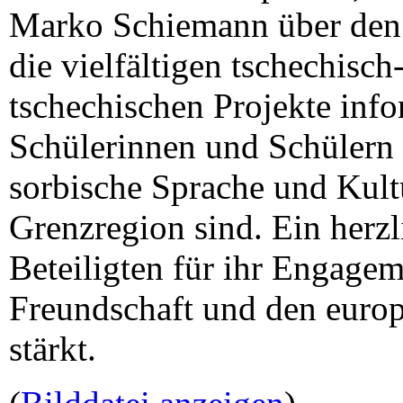
Marko Schiemann über den 
die vielfältigen tschechisc
tschechischen Projekte inf
Schülerinnen und Schülern 
sorbische Sprache und Kultu
Grenzregion sind. Ein herzl
Beteiligten für ihr Engagem
Freundschaft und den euro
stärkt.