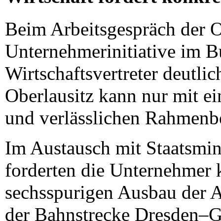
Beim Arbeitsgespräch der O
Unternehmerinitiative im 
Wirtschaftsvertreter deutli
Oberlausitz kann nur mit ei
und verlässlichen Rahmenb
Im Austausch mit Staatsmin
forderten die Unternehmer 
sechsspurigen Ausbau der A
der Bahnstrecke Dresden–Gö