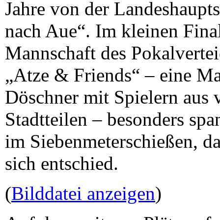
Jahre von der Landeshaupts
nach Aue“. Im kleinen Final
Mannschaft des Pokalvertei
„Atze & Friends“ – eine Ma
Döschner mit Spielern aus 
Stadtteilen – besonders spa
im Siebenmeterschießen, da
sich entschied.
(
Bilddatei anzeigen
)