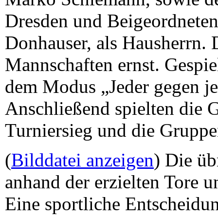
Dresden und Beigeordneten
Donhauser, als Hausherrn. 
Mannschaften ernst. Gespie
dem Modus „Jeder gegen je
Anschließend spielten die 
Turniersieg und die Gruppe
(
Bilddatei anzeigen
) Die ü
anhand der erzielten Tore u
Eine sportliche Entscheidu