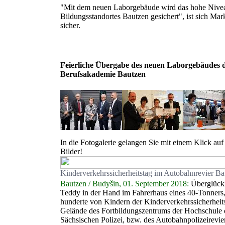
"Mit dem neuen Laborgebäude wird das hohe Nive
Bildungsstandortes Bautzen gesichert", ist sich M
sicher.
Feierliche Übergabe des neuen Laborgebäudes 
Berufsakademie Bautzen
In die Fotogalerie gelangen Sie mit einem Klick auf 
Bilder!
Kinderverkehrssicherheitstag im Autobahnrevier Ba
Bautzen / Budyšin, 01. September 2018:
Überglückl
Teddy in der Hand im Fahrerhaus eines 40-Tonners,
hunderte von Kindern der Kinderverkehrssicherheit
Gelände des Fortbildungszentrums der Hochschule 
Sächsischen Polizei, bzw. des Autobahnpolizeirevie