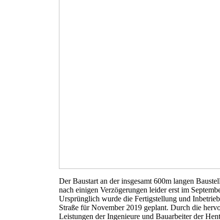
Der Baustart an der insgesamt 600m langen Baustell
nach einigen Verzögerungen leider erst im Septemb
Ursprünglich wurde die Fertigstellung und Inbetrie
Straße für November 2019 geplant. Durch die herv
Leistungen der Ingenieure und Bauarbeiter der Hen