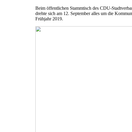
Beim öffentlichen Stammtisch des CDU-Stadtverba
drehte sich am 12. September alles um die Kommu
Frühjahr 2019.