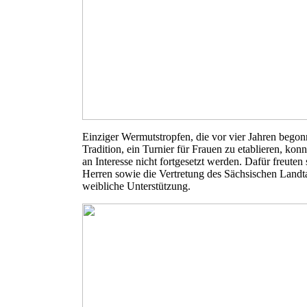
Einziger Wermutstropfen, die vor vier Jahren bego
Tradition, ein Turnier für Frauen zu etablieren, kon
an Interesse nicht fortgesetzt werden. Dafür freute
Herren sowie die Vertretung des Sächsischen Landt
weibliche Unterstützung.