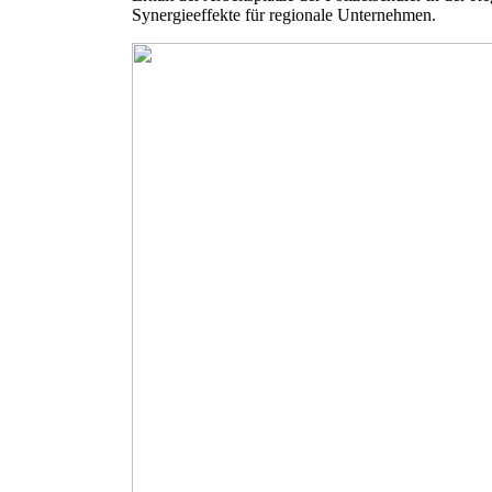
Synergieeffekte für regionale Unternehmen.