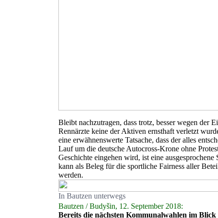
Bleibt nachzutragen, dass trotz, besser wegen der Ei
Rennärzte keine der Aktiven ernsthaft verletzt wur
eine erwähnenswerte Tatsache, dass der alles entsch
Lauf um die deutsche Autocross-Krone ohne Protest
Geschichte eingehen wird, ist eine ausgesprochene 
kann als Beleg für die sportliche Fairness aller Bete
werden.
In Bautzen unterwegs
Bautzen / Budyšin, 12. September 2018:
Bereits die nächsten Kommunalwahlen im Blick