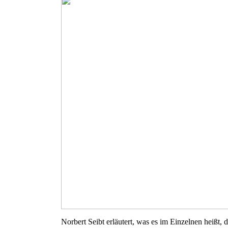
Norbert Seibt erläutert, was es im Einzelnen heißt,