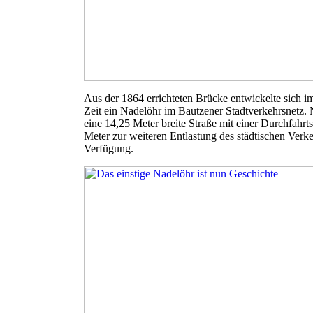
Aus der 1864 errichteten Brücke entwickelte sich i
Zeit ein Nadelöhr im Bautzener Stadtverkehrsnetz. N
eine 14,25 Meter breite Straße mit einer Durchfahrt
Meter zur weiteren Entlastung des städtischen Verke
Verfügung.