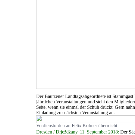
Der Bautzener Landtagsabgeordnete ist Stammgast 
jährlichen Veranstaltungen und steht den Mitglieder
Seite, wenn sie einmal der Schuh drückt. Gern nahm
Einladung zur nächsten Veranstaltung an.
Verdienstorden an Felix Kolmer überreicht
Dresden / Drježdźany, 11. September 2018:
Der Säc