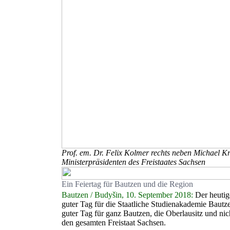
Prof. em. Dr. Felix Kolmer rechts neben Michael K
Ministerpräsidenten des Freistaates Sachsen
Ein Feiertag für Bautzen und die Region
Bautzen / Budyšin, 10. September 2018:
Der heutige
guter Tag für die Staatliche Studienakademie Bautzen
guter Tag für ganz Bautzen, die Oberlausitz und nich
den gesamten Freistaat Sachsen.