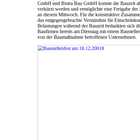
GmbH und Bistra Bau GmbH konnte die Bauzeit abe
verkürzt werden und ermöglichte eine Freigabe der S
an diesem Mittwoch. Für die konstruktive Zusamme
das entgegengebrachte Verständnis für Einschränk
Belastungen während der Bauzeit bedankten sich die
Baufirmen bereits am Dienstag mit einem Baustellenf
von der Baumaßnahme betroffenen Unternehmen.