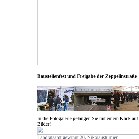
Baustellenfest und Freigabe der Zeppelinstraße
In die Fotogalerie gelangen Sie mit einem Klick auf 
Bilder!
Landratsamt gewinnt 20. Nikolausturnier