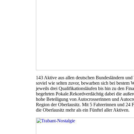
143 Aktive aus allen deutschen Bundesländern und 
soviel wie selten zuvor, bewarben sich bei bestem W
jeweils drei Qualifikationsläufen bis hin zu den Fin
begehrten Pokale.Rekordverdächtig dabei die außer
hohe Beteiligung von Autocrosserinnen und Autocro
Region der Oberlausitz. Mit 5 Fahrerinnen und 24 Fa
die Oberlausitz mehr als ein Fünftel aller Aktiven.